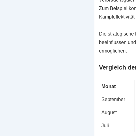
Zum Beispiel könn
Kampfeffektivität 
Die strategische
beeinflussen und
ermöglichen.
Vergleich d
Monat
September
August
Juli