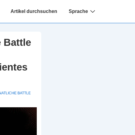
Artikel durchsuchen
Sprache
 Battle
ientes
ATLICHE BATTLE