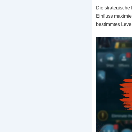
Die strategische
Einfluss maximie
bestimmtes Level