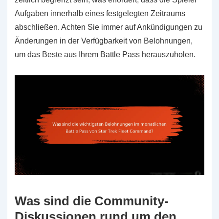
Aufgaben innerhalb eines festgelegten Zeitraums
abschließen. Achten Sie immer auf Ankündigungen zu
Änderungen in der Verfügbarkeit von Belohnungen,
um das Beste aus Ihrem Battle Pass herauszuholen.
Was sind die Community-
Diskussionen rund um den