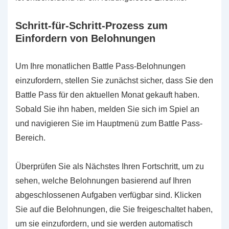
Schritt-für-Schritt-Prozess zum
Einfordern von Belohnungen
Um Ihre monatlichen Battle Pass-Belohnungen
einzufordern, stellen Sie zunächst sicher, dass Sie den
Battle Pass für den aktuellen Monat gekauft haben.
Sobald Sie ihn haben, melden Sie sich im Spiel an
und navigieren Sie im Hauptmenü zum Battle Pass-
Bereich.
Überprüfen Sie als Nächstes Ihren Fortschritt, um zu
sehen, welche Belohnungen basierend auf Ihren
abgeschlossenen Aufgaben verfügbar sind. Klicken
Sie auf die Belohnungen, die Sie freigeschaltet haben,
um sie einzufordern, und sie werden automatisch