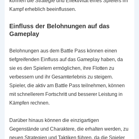
können die Strategie und Effektivität eines Spielers im
Kampf erheblich beeinflussen.
Einfluss der Belohnungen auf das
Gameplay
Belohnungen aus dem Battle Pass können einen
tiefgreifenden Einfluss auf das Gameplay haben, da
sie es den Spielern ermöglichen, ihre Flotten zu
verbessern und ihr Gesamterlebnis zu steigern.
Spieler, die aktiv am Battle Pass teilnehmen, können
mit schnellerem Fortschritt und besserer Leistung in
Kämpfen rechnen.
Darüber hinaus können die einzigartigen
Gegenstände und Charaktere, die erhalten werden, zu
neuen Strategien und Taktiken führen, da die Spieler