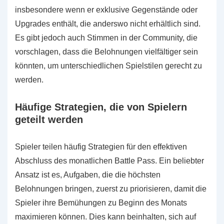
insbesondere wenn er exklusive Gegenstände oder
Upgrades enthält, die anderswo nicht erhältlich sind.
Es gibt jedoch auch Stimmen in der Community, die
vorschlagen, dass die Belohnungen vielfältiger sein
könnten, um unterschiedlichen Spielstilen gerecht zu
werden.
Häufige Strategien, die von Spielern
geteilt werden
Spieler teilen häufig Strategien für den effektiven
Abschluss des monatlichen Battle Pass. Ein beliebter
Ansatz ist es, Aufgaben, die die höchsten
Belohnungen bringen, zuerst zu priorisieren, damit die
Spieler ihre Bemühungen zu Beginn des Monats
maximieren können. Dies kann beinhalten, sich auf