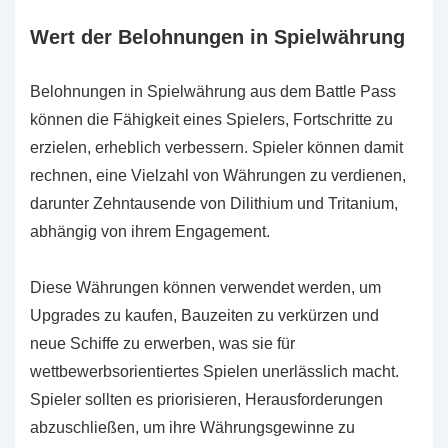
Wert der Belohnungen in Spielwährung
Belohnungen in Spielwährung aus dem Battle Pass
können die Fähigkeit eines Spielers, Fortschritte zu
erzielen, erheblich verbessern. Spieler können damit
rechnen, eine Vielzahl von Währungen zu verdienen,
darunter Zehntausende von Dilithium und Tritanium,
abhängig von ihrem Engagement.
Diese Währungen können verwendet werden, um
Upgrades zu kaufen, Bauzeiten zu verkürzen und
neue Schiffe zu erwerben, was sie für
wettbewerbsorientiertes Spielen unerlässlich macht.
Spieler sollten es priorisieren, Herausforderungen
abzuschließen, um ihre Währungsgewinne zu