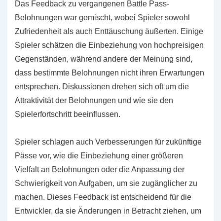
Das Feedback zu vergangenen Battle Pass-
Belohnungen war gemischt, wobei Spieler sowohl
Zufriedenheit als auch Enttäuschung äußerten. Einige
Spieler schätzen die Einbeziehung von hochpreisigen
Gegenständen, während andere der Meinung sind,
dass bestimmte Belohnungen nicht ihren Erwartungen
entsprechen. Diskussionen drehen sich oft um die
Attraktivität der Belohnungen und wie sie den
Spielerfortschritt beeinflussen.
Spieler schlagen auch Verbesserungen für zukünftige
Pässe vor, wie die Einbeziehung einer größeren
Vielfalt an Belohnungen oder die Anpassung der
Schwierigkeit von Aufgaben, um sie zugänglicher zu
machen. Dieses Feedback ist entscheidend für die
Entwickler, da sie Änderungen in Betracht ziehen, um