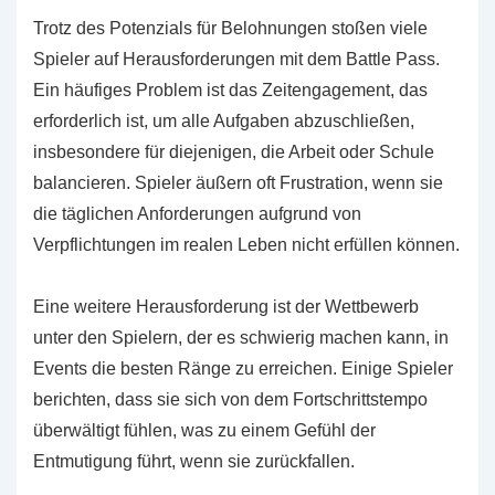
Trotz des Potenzials für Belohnungen stoßen viele
Spieler auf Herausforderungen mit dem Battle Pass.
Ein häufiges Problem ist das Zeitengagement, das
erforderlich ist, um alle Aufgaben abzuschließen,
insbesondere für diejenigen, die Arbeit oder Schule
balancieren. Spieler äußern oft Frustration, wenn sie
die täglichen Anforderungen aufgrund von
Verpflichtungen im realen Leben nicht erfüllen können.
Eine weitere Herausforderung ist der Wettbewerb
unter den Spielern, der es schwierig machen kann, in
Events die besten Ränge zu erreichen. Einige Spieler
berichten, dass sie sich von dem Fortschrittstempo
überwältigt fühlen, was zu einem Gefühl der
Entmutigung führt, wenn sie zurückfallen.