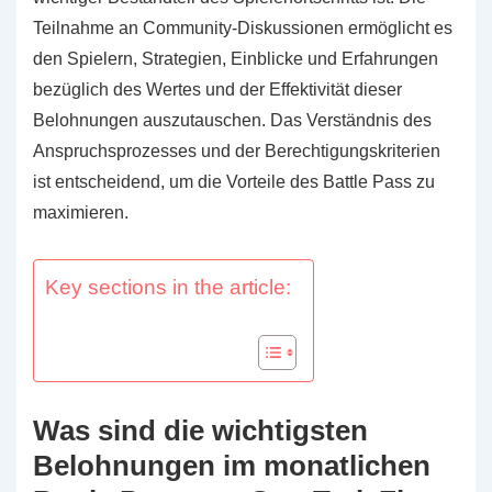
Teilnahme an Community-Diskussionen ermöglicht es
den Spielern, Strategien, Einblicke und Erfahrungen
bezüglich des Wertes und der Effektivität dieser
Belohnungen auszutauschen. Das Verständnis des
Anspruchsprozesses und der Berechtigungskriterien
ist entscheidend, um die Vorteile des Battle Pass zu
maximieren.
Key sections in the article:
Was sind die wichtigsten
Belohnungen im monatlichen