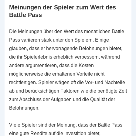
Meinungen der Spieler zum Wert des
Battle Pass
Die Meinungen über den Wert des monatlichen Battle
Pass variieren stark unter den Spielern. Einige
glauben, dass er hervorragende Belohnungen bietet,
die ihr Spielerlebnis erheblich verbessern, während
andere argumentieren, dass die Kosten
möglicherweise die erhaltenen Vorteile nicht
rechtfertigen. Spieler wägen oft die Vor- und Nachteile
ab und berücksichtigen Faktoren wie die benötigte Zeit
zum Abschluss der Aufgaben und die Qualität der
Belohnungen.
Viele Spieler sind der Meinung, dass der Battle Pass
eine gute Rendite auf die Investition bietet,