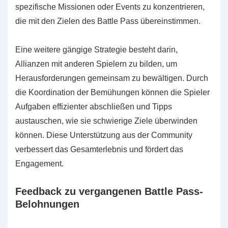
spezifische Missionen oder Events zu konzentrieren,
die mit den Zielen des Battle Pass übereinstimmen.
Eine weitere gängige Strategie besteht darin,
Allianzen mit anderen Spielern zu bilden, um
Herausforderungen gemeinsam zu bewältigen. Durch
die Koordination der Bemühungen können die Spieler
Aufgaben effizienter abschließen und Tipps
austauschen, wie sie schwierige Ziele überwinden
können. Diese Unterstützung aus der Community
verbessert das Gesamterlebnis und fördert das
Engagement.
Feedback zu vergangenen Battle Pass-
Belohnungen