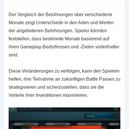
Der Vergleich der Belohnungen über verschiedene
Monate zeigt Unterschiede in den Arten und Werten
der angebotenen Belohnungen. Spieler könnten
feststellen, dass bestimmte Monate basierend auf
ihren Gameplay-Bedürfnissen und -Zielen vorteilhafter
sind.
Diese Veränderungen zu verfolgen, kann den Spielern
helfen, ihre Teilnahme an zukünftigen Battle Passes zu
strategisieren und sicherzustellen, dass sie die
Vorteile ihrer Investitionen maximieren.