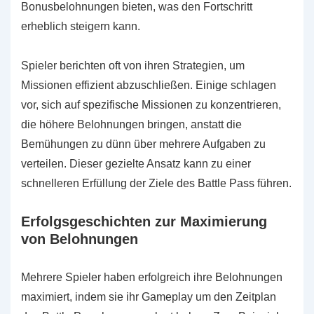
Bonusbelohnungen bieten, was den Fortschritt
erheblich steigern kann.
Spieler berichten oft von ihren Strategien, um
Missionen effizient abzuschließen. Einige schlagen
vor, sich auf spezifische Missionen zu konzentrieren,
die höhere Belohnungen bringen, anstatt die
Bemühungen zu dünn über mehrere Aufgaben zu
verteilen. Dieser gezielte Ansatz kann zu einer
schnelleren Erfüllung der Ziele des Battle Pass führen.
Erfolgsgeschichten zur Maximierung
von Belohnungen
Mehrere Spieler haben erfolgreich ihre Belohnungen
maximiert, indem sie ihr Gameplay um den Zeitplan