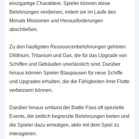
einzigartige Charaktere. Spieler können diese
Belohnungen verdienen, indem sie im Laufe des
Monats Missionen und Herausforderungen
abschließen.
Zu den häufigsten Ressourcenbelohnungen gehören
Dilithium, Tritanium und Gas, die für das Upgrade von
Schiffen und Gebäuden unerlässlich sind. Darüber
hinaus können Spieler Blaupausen für neue Schiffe
und Upgrades erhalten, die die Fähigkeiten ihrer Flotte
verbessern können.
Darüber hinaus umfasst der Battle Pass oft spezielle
Events, die zeitlich begrenzte Belohnungen bieten und
die Spieler dazu ermutigen, aktiv mit dem Spiel zu
interagieren.