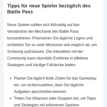
Tipps für neue Spieler bezüglich des
Battle Pass
Neue Spieler sollten sich frühzeitig auf das
Verständnis der Mechanik des Battle Pass
konzentrieren. Priorisieren Sie tägliche Logins und
schließen Sie so viele Missionen wie möglich ab, um
Schwung aufzubauen. Die Interaktion mit der
Community kann ebenfalls Einblicke in effektive
Strategien und häufige Fallstricke bieten.
Planen Sie täglich feste Zeiten für das Gameplay
ein, um sicherzustellen, dass Sie tägliche
Aufgaben abschließen können.
Treten Sie Allianzen oder Gruppen bei, um Tipps
und Strategien mit erfahrenen Spielern