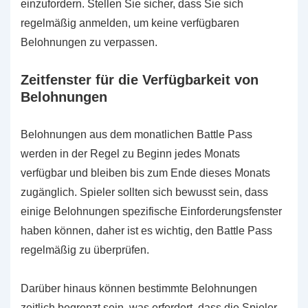
einzufordern. Stellen Sie sicher, dass Sie sich
regelmäßig anmelden, um keine verfügbaren
Belohnungen zu verpassen.
Zeitfenster für die Verfügbarkeit von
Belohnungen
Belohnungen aus dem monatlichen Battle Pass
werden in der Regel zu Beginn jedes Monats
verfügbar und bleiben bis zum Ende dieses Monats
zugänglich. Spieler sollten sich bewusst sein, dass
einige Belohnungen spezifische Einforderungsfenster
haben können, daher ist es wichtig, den Battle Pass
regelmäßig zu überprüfen.
Darüber hinaus können bestimmte Belohnungen
zeitlich begrenzt sein, was erfordert, dass die Spieler