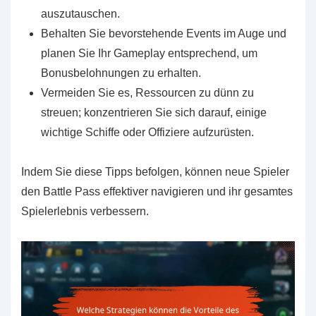
auszutauschen.
Behalten Sie bevorstehende Events im Auge und
planen Sie Ihr Gameplay entsprechend, um
Bonusbelohnungen zu erhalten.
Vermeiden Sie es, Ressourcen zu dünn zu
streuen; konzentrieren Sie sich darauf, einige
wichtige Schiffe oder Offiziere aufzurüsten.
Indem Sie diese Tipps befolgen, können neue Spieler
den Battle Pass effektiver navigieren und ihr gesamtes
Spielerlebnis verbessern.