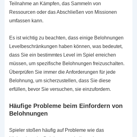
Teilnahme an Kämpfen, das Sammeln von
Ressourcen oder das Abschließen von Missionen
umfassen kann.
Es ist wichtig zu beachten, dass einige Belohnungen
Levelbeschränkungen haben können, was bedeutet,
dass Sie ein bestimmtes Level im Spiel erreichen
müssen, um spezifische Belohnungen freizuschalten.
Überprüfen Sie immer die Anforderungen für jede
Belohnung, um sicherzustellen, dass Sie diese
erfüllen, bevor Sie versuchen, sie einzufordern.
Häufige Probleme beim Einfordern von
Belohnungen
Spieler stoßen häufig auf Probleme wie das