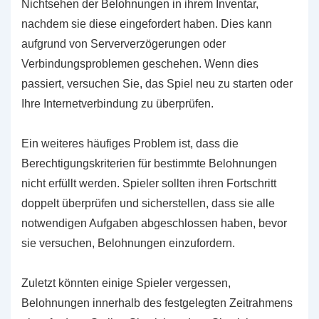
Nichtsehen der Belohnungen in ihrem Inventar,
nachdem sie diese eingefordert haben. Dies kann
aufgrund von Serververzögerungen oder
Verbindungsproblemen geschehen. Wenn dies
passiert, versuchen Sie, das Spiel neu zu starten oder
Ihre Internetverbindung zu überprüfen.
Ein weiteres häufiges Problem ist, dass die
Berechtigungskriterien für bestimmte Belohnungen
nicht erfüllt werden. Spieler sollten ihren Fortschritt
doppelt überprüfen und sicherstellen, dass sie alle
notwendigen Aufgaben abgeschlossen haben, bevor
sie versuchen, Belohnungen einzufordern.
Zuletzt könnten einige Spieler vergessen,
Belohnungen innerhalb des festgelegten Zeitrahmens