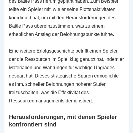
des Battle Pass herum geplant haben. Zum Beispiel
teilte ein Spieler mit, wie er seine Flottenaktivitäten
koordiniert hat, um mit den Herausforderungen des
Battle Pass übereinzustimmen, was zu einem
erheblichen Anstieg der Belohnungspunkte führte.
Eine weitere Erfolgsgeschichte betrifft einen Spieler,
der die Ressourcen im Spiel klug genutzt hat, indem er
Materialien und Währungen für wichtige Upgrades
gespart hat. Dieses strategische Sparen ermöglichte
es ihm, schneller Belohnungen höherer Stufen
freizuschalten, was die Effektivität des
Ressourcenmanagements demonstriert.
Herausforderungen, mit denen Spieler
konfrontiert sind