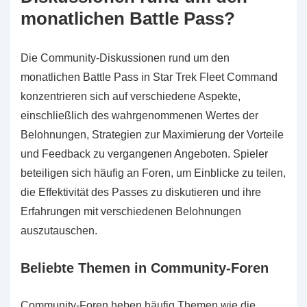
monatlichen Battle Pass?
Die Community-Diskussionen rund um den
monatlichen Battle Pass in Star Trek Fleet Command
konzentrieren sich auf verschiedene Aspekte,
einschließlich des wahrgenommenen Wertes der
Belohnungen, Strategien zur Maximierung der Vorteile
und Feedback zu vergangenen Angeboten. Spieler
beteiligen sich häufig an Foren, um Einblicke zu teilen,
die Effektivität des Passes zu diskutieren und ihre
Erfahrungen mit verschiedenen Belohnungen
auszutauschen.
Beliebte Themen in Community-Foren
Community-Foren heben häufig Themen wie die