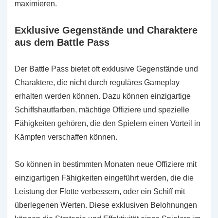
maximieren.
Exklusive Gegenstände und Charaktere
aus dem Battle Pass
Der Battle Pass bietet oft exklusive Gegenstände und
Charaktere, die nicht durch reguläres Gameplay
erhalten werden können. Dazu können einzigartige
Schiffshautfarben, mächtige Offiziere und spezielle
Fähigkeiten gehören, die den Spielern einen Vorteil in
Kämpfen verschaffen können.
So können in bestimmten Monaten neue Offiziere mit
einzigartigen Fähigkeiten eingeführt werden, die die
Leistung der Flotte verbessern, oder ein Schiff mit
überlegenen Werten. Diese exklusiven Belohnungen