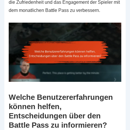
die Zufriedenheit und das Engagement der Spieler mit
dem monatlichen Battle Pass zu verbessern.
Welche Benutzererfahrungen
können helfen,
Entscheidungen über den
Battle Pass zu informieren?