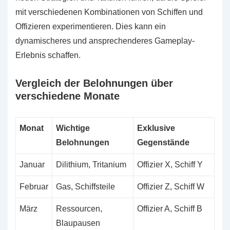
mit verschiedenen Kombinationen von Schiffen und
Offizieren experimentieren. Dies kann ein
dynamischeres und ansprechenderes Gameplay-
Erlebnis schaffen.
Vergleich der Belohnungen über
verschiedene Monate
Monat
Wichtige
Exklusive
Belohnungen
Gegenstände
Januar
Dilithium, Tritanium
Offizier X, Schiff Y
Februar
Gas, Schiffsteile
Offizier Z, Schiff W
März
Ressourcen,
Offizier A, Schiff B
Blaupausen