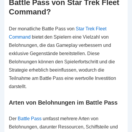
Battle Pass von Star Trek Fleet
Command?
Der monatliche Battle Pass von
Star Trek Fleet
Command
bietet den Spielern eine Vielzahl von
Belohnungen, die das Gameplay verbessern und
exklusive Gegenstände bereitstellen. Diese
Belohnungen können den Spielerfortschritt und die
Strategie erheblich beeinflussen, wodurch die
Teilnahme am Battle Pass eine wertvolle Investition
darstellt.
Arten von Belohnungen im Battle Pass
Der
Battle Pass
umfasst mehrere Arten von
Belohnungen, darunter Ressourcen, Schiffsteile und