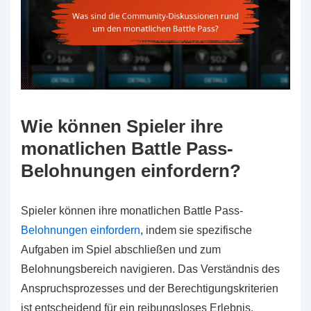
Wie können Spieler ihre
monatlichen Battle Pass-
Belohnungen einfordern?
Spieler können ihre monatlichen Battle Pass-
Belohnungen einfordern
, indem sie spezifische
Aufgaben im Spiel abschließen und zum
Belohnungsbereich navigieren. Das Verständnis des
Anspruchsprozesses und der Berechtigungskriterien
ist entscheidend für ein reibungsloses Erlebnis.