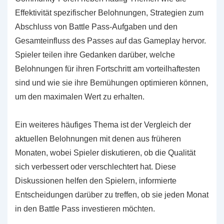
Effektivität spezifischer Belohnungen, Strategien zum
Abschluss von Battle Pass-Aufgaben und den
Gesamteinfluss des Passes auf das Gameplay hervor.
Spieler teilen ihre Gedanken darüber, welche
Belohnungen für ihren Fortschritt am vorteilhaftesten
sind und wie sie ihre Bemühungen optimieren können,
um den maximalen Wert zu erhalten.
Ein weiteres häufiges Thema ist der Vergleich der
aktuellen Belohnungen mit denen aus früheren
Monaten, wobei Spieler diskutieren, ob die Qualität
sich verbessert oder verschlechtert hat. Diese
Diskussionen helfen den Spielern, informierte
Entscheidungen darüber zu treffen, ob sie jeden Monat
in den Battle Pass investieren möchten.