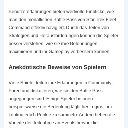
Benutzererfahrungen bieten wertvolle Einblicke, wie
man den monatlichen Battle Pass von Star Trek Fleet
Command effektiv navigiert. Durch das Teilen von
Strategien und Herausforderungen können die Spieler
besser verstehen, wie sie ihre Belohnungen
maximieren und ihr Gameplay verbessern können.
Anekdotische Beweise von Spielern
Viele Spieler teilen ihre Erfahrungen in Community-
Foren und diskutieren, wie sie den Battle Pass
angegangen sind. Einige Spieler betonen
beispielsweise die Bedeutung täglicher Logins, um
kontinuierlich Punkte zu sammeln. Andere heben die
Vorteile der Teilnahme an Events hervor, die