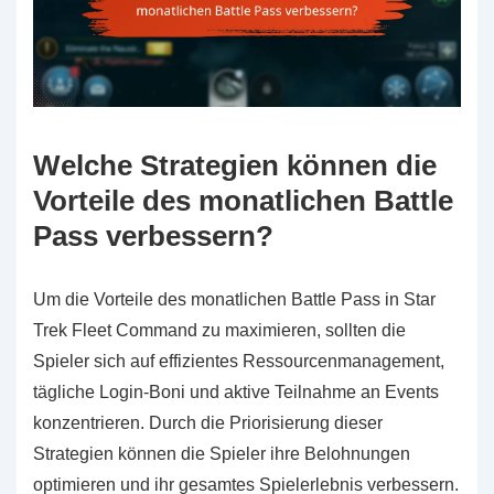
Welche Strategien können die
Vorteile des monatlichen Battle
Pass verbessern?
Um die Vorteile des monatlichen Battle Pass in Star
Trek Fleet Command zu maximieren, sollten die
Spieler sich auf effizientes Ressourcenmanagement,
tägliche Login-Boni und aktive Teilnahme an Events
konzentrieren. Durch die Priorisierung dieser
Strategien können die Spieler ihre Belohnungen
optimieren und ihr gesamtes Spielerlebnis verbessern.