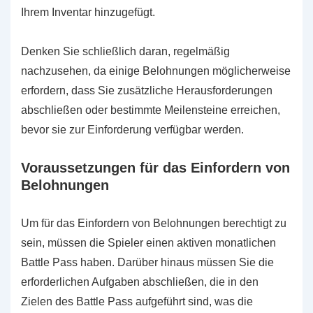
Ihrem Inventar hinzugefügt.
Denken Sie schließlich daran, regelmäßig
nachzusehen, da einige Belohnungen möglicherweise
erfordern, dass Sie zusätzliche Herausforderungen
abschließen oder bestimmte Meilensteine erreichen,
bevor sie zur Einforderung verfügbar werden.
Voraussetzungen für das Einfordern von
Belohnungen
Um für das Einfordern von Belohnungen berechtigt zu
sein, müssen die Spieler einen aktiven monatlichen
Battle Pass haben. Darüber hinaus müssen Sie die
erforderlichen Aufgaben abschließen, die in den
Zielen des Battle Pass aufgeführt sind, was die